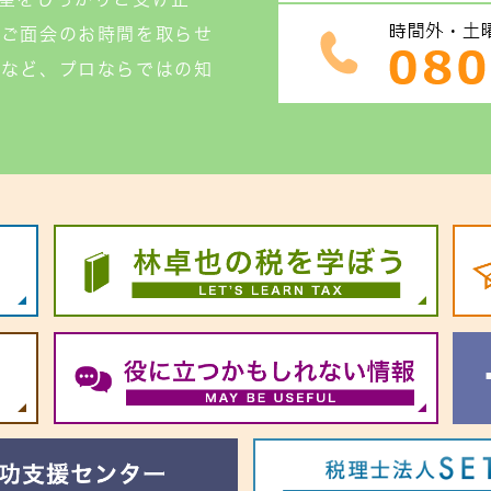
ひご面会のお時間を取らせ
きなど、プロならではの知