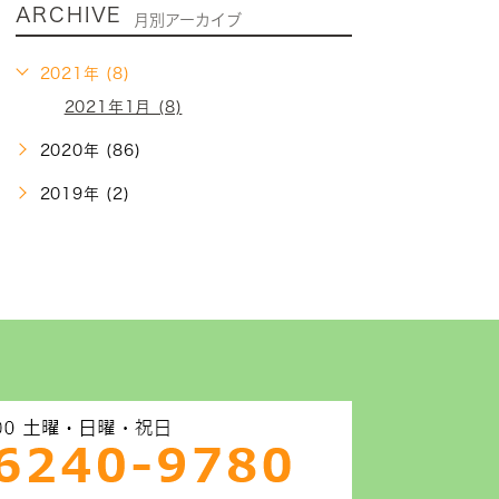
ARCHIVE
月別アーカイブ
2021年 (8)
2021年1月 (8)
2020年 (86)
2019年 (2)