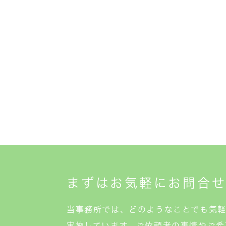
まずはお気軽に
お問合
当事務所では、どのようなことでも気
実施しています。ご依頼者の事情やご希