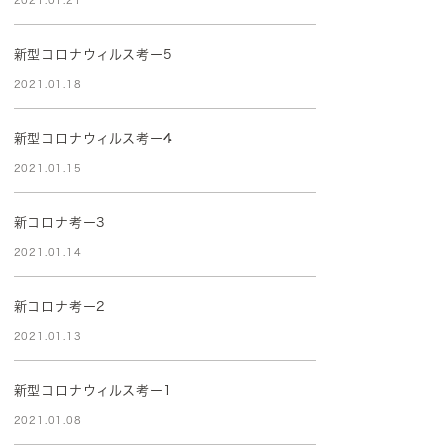
2021.01.21
新型コロナウィルス考ー5
2021.01.18
新型コロナウィルス考ー4
2021.01.15
新コロナ考ー3
2021.01.14
新コロナ考ー2
2021.01.13
新型コロナウィルス考ー1
2021.01.08