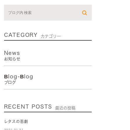
CATEGORY
カテゴリー
News
お知らせ
Blog-Blog
ブログ
RECENT POSTS
最近の投稿
レタスの悲劇