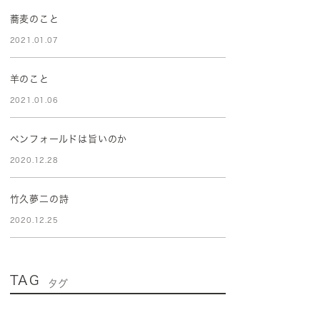
蕎麦のこと
2021.01.07
羊のこと
2021.01.06
ペンフォールドは旨いのか
2020.12.28
竹久夢二の詩
2020.12.25
TAG
タグ